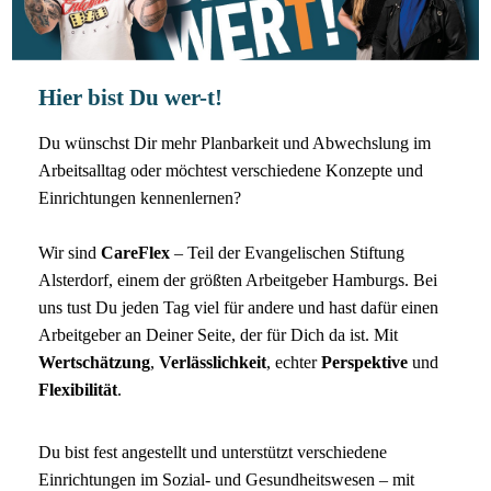
Hier bist Du wer-t!
Du wünschst Dir mehr Planbarkeit und Abwechslung im
Arbeitsalltag oder möchtest verschiedene Konzepte und
Einrichtungen kennenlernen?
Wir sind
CareFlex
– Teil der Evangelischen Stiftung
Alsterdorf, einem der größten Arbeitgeber Hamburgs. Bei
uns tust Du jeden Tag viel für andere und hast dafür einen
Arbeitgeber an Deiner Seite, der für Dich da ist. Mit
Wertschätzung
,
Verlässlichkeit
, echter
Perspektive
und
Flexibilität
.
Du bist fest angestellt und unterstützt verschiedene
Einrichtungen im Sozial- und Gesundheitswesen – mit