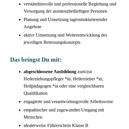
verständnisvolle und professionelle Begleitung und
Versorgung der assistenzbedürftigen Personen
Planung und Umsetzung tagesstrukturierender
Angebote
aktive Umsetzung und Weiterentwicklung des
jeweiligen Betreuungskonzepts
Das bringst Du mit:
abgeschlossene Ausbildung
zum/zur
Heilerziehungspfleger *in, Heilerzieher *in,
Heilpädagogen *in oder eine vergleichbaren
Qualifikation
engagierte und verantwortungsvolle Arbeitsweise
empathischer und zugewandter Umgang mit
Menschen
idealerweise Führerschein Klasse B