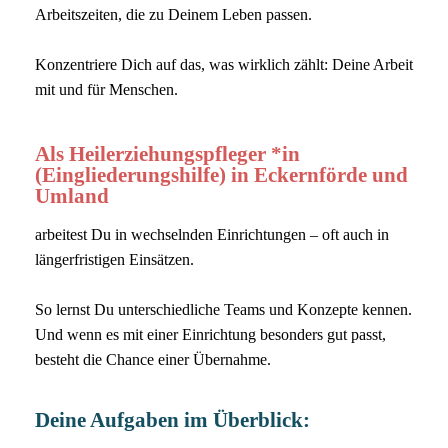
Arbeitszeiten, die zu Deinem Leben passen.
Konzentriere Dich auf das, was wirklich zählt: Deine Arbeit
mit und für Menschen.
Als Heilerziehungspfleger *in
(Eingliederungshilfe) in Eckernförde und
Umland
arbeitest Du in wechselnden Einrichtungen – oft auch in
längerfristigen Einsätzen.
So lernst Du unterschiedliche Teams und Konzepte kennen.
Und wenn es mit einer Einrichtung besonders gut passt,
besteht die Chance einer Übernahme.
Deine Aufgaben im Überblick: