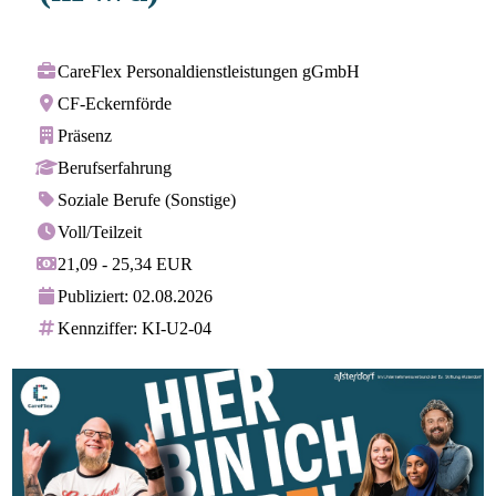
CareFlex Personaldienstleistungen gGmbH
CF-Eckernförde
Präsenz
Berufserfahrung
Soziale Berufe (Sonstige)
Voll/Teilzeit
21,09 - 25,34 EUR
Publiziert: 02.08.2026
Kennziffer: KI-U2-04