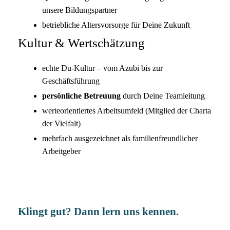
unsere Bildungspartner
betriebliche Altersvorsorge für Deine Zukunft
Kultur & Wertschätzung
echte Du-Kultur – vom Azubi bis zur
Geschäftsführung
persönliche Betreuung
durch Deine Teamleitung
werteorientiertes Arbeitsumfeld (Mitglied der Charta
der Vielfalt)
mehrfach ausgezeichnet als familienfreundlicher
Arbeitgeber
Klingt gut? Dann lern uns kennen.