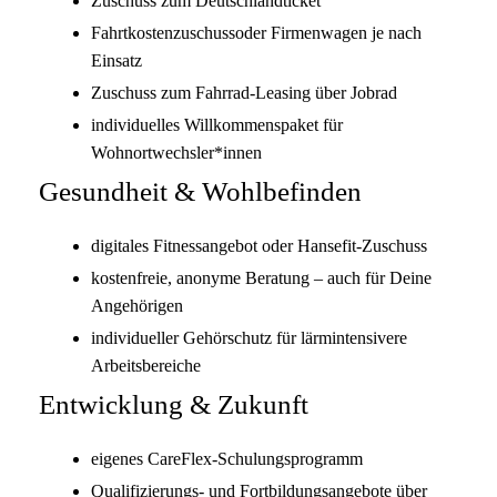
Zuschuss zum Deutschlandticket
Fahrtkostenzuschussoder Firmenwagen je nach
Einsatz
Zuschuss zum Fahrrad-Leasing über Jobrad
individuelles Willkommenspaket für
Wohnortwechsler*innen
Gesundheit & Wohlbefinden
digitales Fitnessangebot oder Hansefit-Zuschuss
kostenfreie, anonyme Beratung – auch für Deine
Angehörigen
individueller Gehörschutz für lärmintensivere
Arbeitsbereiche
Entwicklung & Zukunft
eigenes CareFlex-Schulungsprogramm
Qualifizierungs- und Fortbildungsangebote über