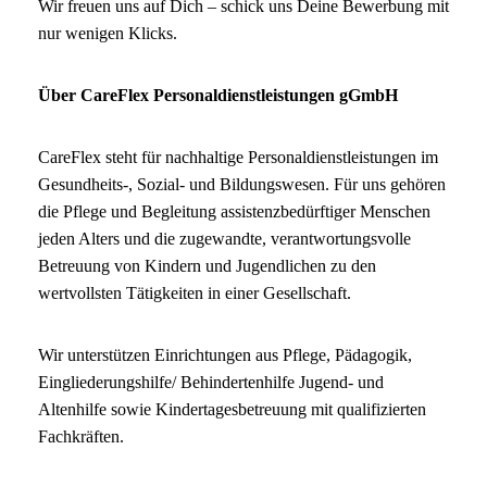
Wir freuen uns auf Dich – schick uns Deine Bewerbung mit
nur wenigen Klicks.
Über CareFlex Personaldienstleistungen gGmbH
CareFlex steht für nachhaltige Personaldienstleistungen im
Gesundheits-, Sozial- und Bildungswesen. Für uns gehören
die Pflege und Begleitung assistenzbedürftiger Menschen
jeden Alters und die zugewandte, verantwortungsvolle
Betreuung von Kindern und Jugendlichen zu den
wertvollsten Tätigkeiten in einer Gesellschaft.
Wir unterstützen Einrichtungen aus Pflege, Pädagogik,
Eingliederungshilfe/ Behindertenhilfe Jugend- und
Altenhilfe sowie Kindertagesbetreuung mit qualifizierten
Fachkräften.