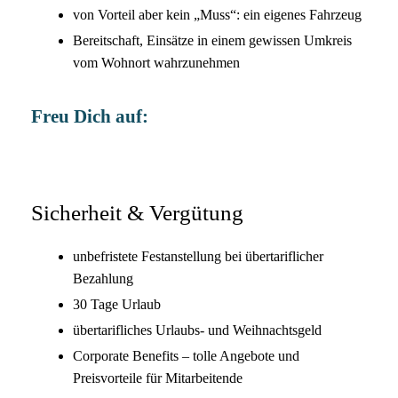
von Vorteil aber kein „Muss“: ein eigenes Fahrzeug
Bereitschaft, Einsätze in einem gewissen Umkreis
vom Wohnort wahrzunehmen
Freu Dich auf:
Sicherheit & Vergütung
unbefristete Festanstellung bei übertariflicher
Bezahlung
30 Tage Urlaub
übertarifliches Urlaubs- und Weihnachtsgeld
Corporate Benefits – tolle Angebote und
Preisvorteile für Mitarbeitende