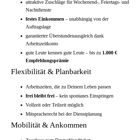
attraktive Zuschläge für Wochenend-, Feiertags- und
Nachtdienste
festes Einkommen
– unabhängig von der
Auftragslage
garantierter Überstundenausgleich dank
Arbeitszeitkonto
gute Leute kennen gute Leute – bis zu
1.000 €
Empfehlungsprämie
Flexibilität & Planbarkeit
Arbeitszeiten, die zu Deinem Leben passen
frei bleibt frei
– kein spontanes Einspringen
Vollzeit oder Teilzeit möglich
Mitspracherecht bei der Dienstplanung
Mobilität & Ankommen