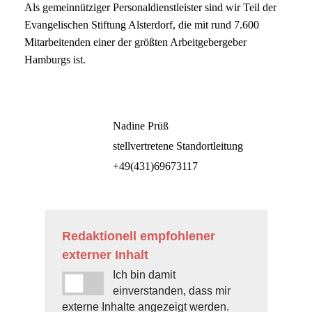
Als gemeinnütziger Personaldienstleister sind wir Teil der
Evangelischen Stiftung Alsterdorf, die mit rund 7.600
Mitarbeitenden einer der größten Arbeitgebergeber
Hamburgs ist.
Nadine Prüß
stellvertretene Standortleitung
+49(431)69673117
Redaktionell empfohlener
externer Inhalt
Ich bin damit
einverstanden, dass mir
externe Inhalte angezeigt werden.