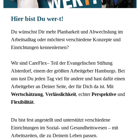
Hier bist Du wer-t!
Du wünschst Dir mehr Planbarkeit und Abwechslung im
Arbeitsalltag oder möchtest verschiedene Konzepte und
Einrichtungen kennenlernen?
Wir sind CareFlex– Teil der Evangelischen Stiftung
Alsterdorf, einem der größten Arbeitgeber Hamburgs. Bei
uns tust Du jeden Tag viel für andere und hast dafür einen
Arbeitgeber an Deiner Seite, der für Dich da ist. Mit
Wertschätzung
,
Verlässlichkeit
, echter
Perspektive
und
Flexibilität
.
Du bist fest angestellt und unterstützt verschiedene
Einrichtungen im Sozial- und Gesundheitswesen – mit
Arbeitszeiten, die zu Deinem Leben passen.