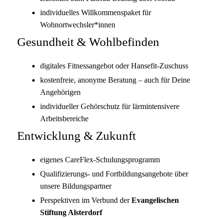
individuelles Willkommenspaket für
Wohnortwechsler*innen
Gesundheit & Wohlbefinden
digitales Fitnessangebot oder Hansefit-Zuschuss
kostenfreie, anonyme Beratung – auch für Deine
Angehörigen
individueller Gehörschutz für lärmintensivere
Arbeitsbereiche
Entwicklung & Zukunft
eigenes CareFlex-Schulungsprogramm
Qualifizierungs- und Fortbildungsangebote über
unsere Bildungspartner
Perspektiven im Verbund der
Evangelischen
Stiftung Alsterdorf