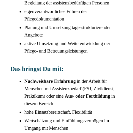
Begleitung der assistenzbedürftigen Personen
eigenverantwortliches Führen der
Pflegedokumentation
Planung und Umsetzung tagesstrukturierender
Angebote
aktive Umsetzung und Weiterentwicklung der
Pflege- und Betreuungsleistungen
Das bringst Du mit:
Nachweisbare Erfahrung
in der Arbeit für
Menschen mit Assistenzbedarf (FSJ, Zivildienst,
Praktikum) oder eine
Aus- oder Fortbildung
in
diesem Bereich
hohe Einsatzbereitschaft, Flexibilität
Wertschätzung und Einfühlungsvermögen im
Umgang mit Menschen