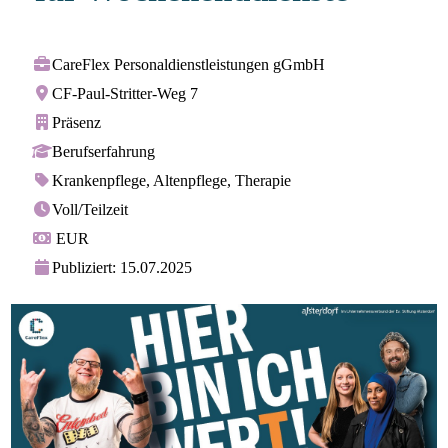
CareFlex Personaldienstleistungen gGmbH
CF-Paul-Stritter-Weg 7
Präsenz
Berufserfahrung
Krankenpflege, Altenpflege, Therapie
Voll/Teilzeit
EUR
Publiziert: 15.07.2025