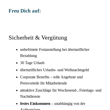
Freu Dich auf:
Sicherheit & Vergütung
unbefristete Festanstellung bei übertariflicher
Bezahlung
30 Tage Urlaub
übertarifliches Urlaubs- und Weihnachtsgeld
Corporate Benefits – tolle Angebote und
Preisvorteile für Mitarbeitende
attraktive Zuschläge für Wochenend-, Feiertags- und
Nachtdienste
festes Einkommen
– unabhängig von der
Auftragslage