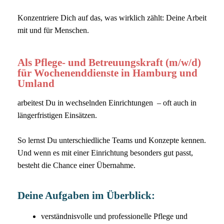
Konzentriere Dich auf das, was wirklich zählt: Deine Arbeit
mit und für Menschen.
Als Pflege- und Betreuungskraft (m/w/d)
für Wochenenddienste in Hamburg und
Umland
arbeitest Du in wechselnden Einrichtungen – oft auch in
längerfristigen Einsätzen.
So lernst Du unterschiedliche Teams und Konzepte kennen.
Und wenn es mit einer Einrichtung besonders gut passt,
besteht die Chance einer Übernahme.
Deine Aufgaben im Überblick:
verständnisvolle und professionelle Pflege und