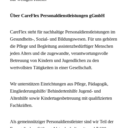
Über CareFlex Personaldienstleistungen gGmbH
CareFlex steht für nachhaltige Personaldienstleistungen im
Gesundheits-, Sozial- und Bildungswesen. Für uns gehören
die Pflege und Begleitung assistenzbedürftiger Menschen
jeden Alters und die zugewandte, verantwortungsvolle
Betreuung von Kindern und Jugendlichen zu den
wertvollsten Tätigkeiten in einer Gesellschaft.
Wir unterstützen Einrichtungen aus Pflege, Pädagogik,
Eingliederungshilfe/ Behindertenhilfe Jugend- und
Altenhilfe sowie Kindertagesbetreuung mit qualifizierten
Fachkräften.
Als gemeinnütziger Personaldienstleister sind wir Teil der