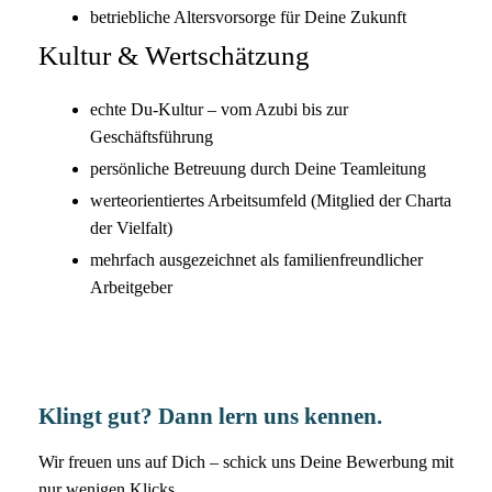
betriebliche Altersvorsorge für Deine Zukunft
Kultur & Wertschätzung
echte Du-Kultur – vom Azubi bis zur
Geschäftsführung
persönliche Betreuung durch Deine Teamleitung
werteorientiertes Arbeitsumfeld (Mitglied der Charta
der Vielfalt)
mehrfach ausgezeichnet als familienfreundlicher
Arbeitgeber
Klingt gut? Dann lern uns kennen.
Wir freuen uns auf Dich – schick uns Deine Bewerbung mit
nur wenigen Klicks.