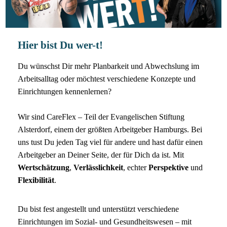
Hier bist Du wer-t!
Du wünschst Dir mehr Planbarkeit und Abwechslung im
Arbeitsalltag oder möchtest verschiedene Konzepte und
Einrichtungen kennenlernen?
Wir sind CareFlex – Teil der Evangelischen Stiftung
Alsterdorf, einem der größten Arbeitgeber Hamburgs. Bei
uns tust Du jeden Tag viel für andere und hast dafür einen
Arbeitgeber an Deiner Seite, der für Dich da ist. Mit
Wertschätzung
,
Verlässlichkeit
, echter
Perspektive
und
Flexibilität
.
Du bist fest angestellt und unterstützt verschiedene
Einrichtungen im Sozial- und Gesundheitswesen – mit