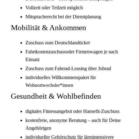
Vollzeit oder Teilzeit möglich
Mitspracherecht bei der Dienstplanung
Mobilität & Ankommen
Zuschuss zum Deutschlandticket
Fahrtkostenzuschussoder Firmenwagen je nach
Einsatz
Zuschuss zum Fahrrad-Leasing über Jobrad
individuelles Willkommenspaket für
Wohnortwechsler*innen
Gesundheit & Wohlbefinden
digitales Fitnessangebot oder Hansefit-Zuschuss
kostenfreie, anonyme Beratung – auch für Deine
Angehörigen
individueller Gehörschutz für lärmintensivere