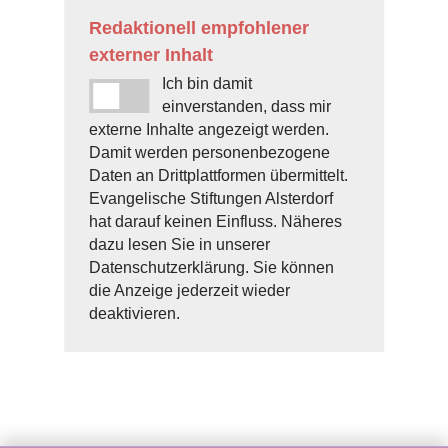
Redaktionell empfohlener
externer Inhalt
Ich bin damit
einverstanden, dass mir
externe Inhalte angezeigt werden.
Damit werden personenbezogene
Daten an Drittplattformen übermittelt.
Evangelische Stiftungen Alsterdorf
hat darauf keinen Einfluss. Näheres
dazu lesen Sie in unserer
Datenschutzerklärung. Sie können
die Anzeige jederzeit wieder
deaktivieren.