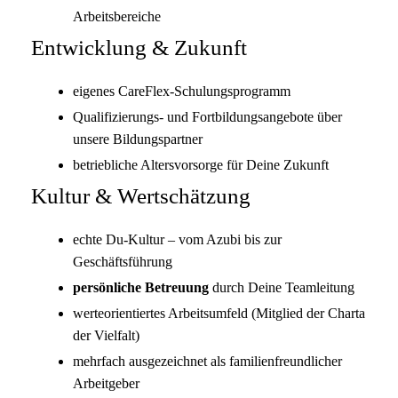
Arbeitsbereiche
Entwicklung & Zukunft
eigenes CareFlex-Schulungsprogramm
Qualifizierungs- und Fortbildungsangebote über
unsere Bildungspartner
betriebliche Altersvorsorge für Deine Zukunft
Kultur & Wertschätzung
echte Du-Kultur – vom Azubi bis zur
Geschäftsführung
persönliche Betreuung
durch Deine Teamleitung
werteorientiertes Arbeitsumfeld (Mitglied der Charta
der Vielfalt)
mehrfach ausgezeichnet als familienfreundlicher
Arbeitgeber