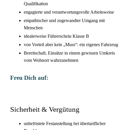
Qualifikation
engagierte und verantwortungsvolle Arbeitsweise
empathischer und zugewandter Umgang mit
Menschen
idealerweise Führerschein Klasse B
von Vorteil aber kein „Muss“: ein eigenes Fahrzeug
Bereitschaft, Einsätze in einem gewissen Umkreis
vom Wohnort wahrzunehmen
Freu Dich auf:
Sicherheit & Vergütung
unbefristete Festanstellung bei übertariflicher