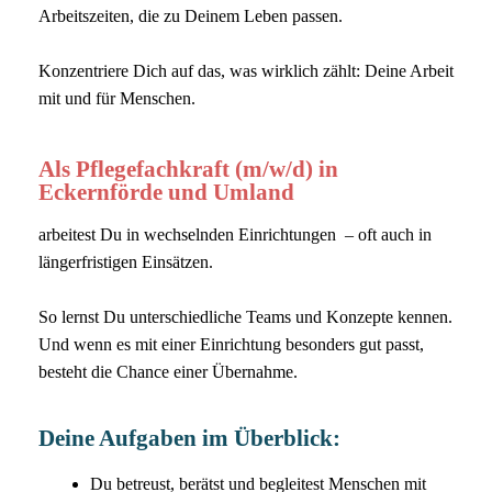
Arbeitszeiten, die zu Deinem Leben passen.
Konzentriere Dich auf das, was wirklich zählt: Deine Arbeit
mit und für Menschen.
Als Pflegefachkraft (m/w/d) in
Eckernförde und Umland
arbeitest Du in wechselnden Einrichtungen – oft auch in
längerfristigen Einsätzen.
So lernst Du unterschiedliche Teams und Konzepte kennen.
Und wenn es mit einer Einrichtung besonders gut passt,
besteht die Chance einer Übernahme.
Deine Aufgaben im Überblick:
Du betreust, berätst und begleitest Menschen mit