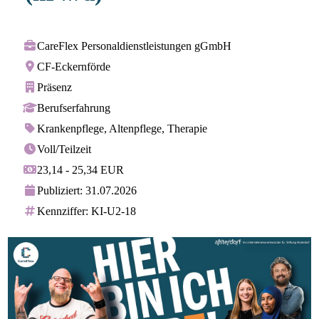
CareFlex Personaldienstleistungen gGmbH
CF-Eckernförde
Präsenz
Berufserfahrung
Krankenpflege, Altenpflege, Therapie
Voll/Teilzeit
23,14 - 25,34 EUR
Publiziert: 31.07.2026
Kennziffer: KI-U2-18