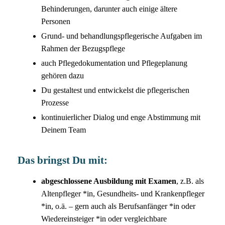
Behinderungen, darunter auch einige ältere
Personen
Grund- und behandlungspflegerische Aufgaben im
Rahmen der Bezugspflege
auch Pflegedokumentation und Pflegeplanung
gehören dazu
Du gestaltest und entwickelst die pflegerischen
Prozesse
kontinuierlicher Dialog und enge Abstimmung mit
Deinem Team
Das bringst Du mit:
abgeschlossene Ausbildung mit Examen
, z.B. als
Altenpfleger *in, Gesundheits- und Krankenpfleger
*in, o.ä. – gern auch als Berufsanfänger *in oder
Wiedereinsteiger *in oder vergleichbare