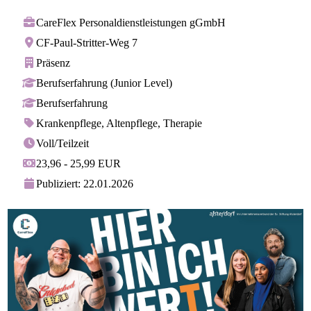
CareFlex Personaldienstleistungen gGmbH
CF-Paul-Stritter-Weg 7
Präsenz
Berufserfahrung (Junior Level)
Berufserfahrung
Krankenpflege, Altenpflege, Therapie
Voll/Teilzeit
23,96 - 25,99 EUR
Publiziert: 22.01.2026