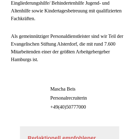
Eingliederungshilfe/ Behindertenhilfe Jugend- und
Altenhilfe sowie Kindertagesbetreuung mit qualifizierten
Fachkräften.
Als gemeinnütziger Personaldienstleister sind wir Teil der
Evangelischen Stiftung Alsterdorf, die mit rund 7.600
Mitarbeitenden einer der größten Arbeitgebergeber
Hamburgs ist.
Mascha Beis
Personalrecruiterin
+49(40)50777000
Redaktionell empfohlener