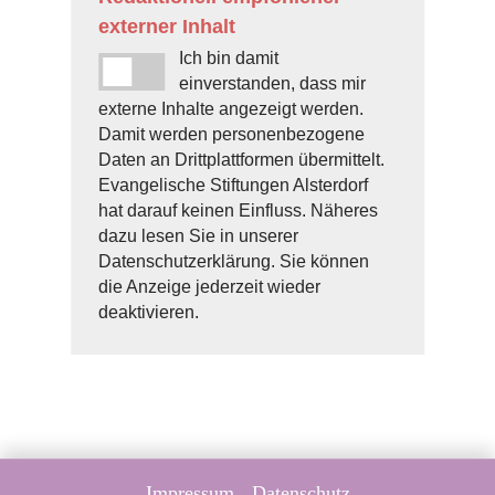
externer Inhalt
Ich bin damit
einverstanden, dass mir
externe Inhalte angezeigt werden.
Damit werden personenbezogene
Daten an Drittplattformen übermittelt.
Evangelische Stiftungen Alsterdorf
hat darauf keinen Einfluss. Näheres
dazu lesen Sie in unserer
Datenschutzerklärung. Sie können
die Anzeige jederzeit wieder
deaktivieren.
Impressum
Datenschutz