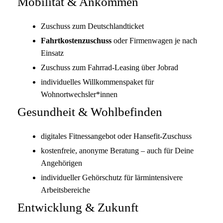
Mobilität & Ankommen
Zuschuss zum Deutschlandticket
Fahrtkostenzuschuss
oder Firmenwagen je nach
Einsatz
Zuschuss zum Fahrrad-Leasing über Jobrad
individuelles Willkommenspaket für
Wohnortwechsler*innen
Gesundheit & Wohlbefinden
digitales Fitnessangebot oder Hansefit-Zuschuss
kostenfreie, anonyme Beratung – auch für Deine
Angehörigen
individueller Gehörschutz für lärmintensivere
Arbeitsbereiche
Entwicklung & Zukunft