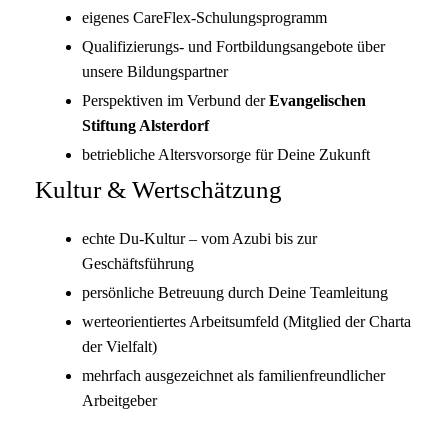
eigenes CareFlex-Schulungsprogramm
Qualifizierungs- und Fortbildungsangebote über
unsere Bildungspartner
Perspektiven im Verbund der
Evangelischen
Stiftung Alsterdorf
betriebliche Altersvorsorge für Deine Zukunft
Kultur & Wertschätzung
echte Du-Kultur – vom Azubi bis zur
Geschäftsführung
persönliche Betreuung durch Deine Teamleitung
werteorientiertes Arbeitsumfeld (Mitglied der Charta
der Vielfalt)
mehrfach ausgezeichnet als familienfreundlicher
Arbeitgeber