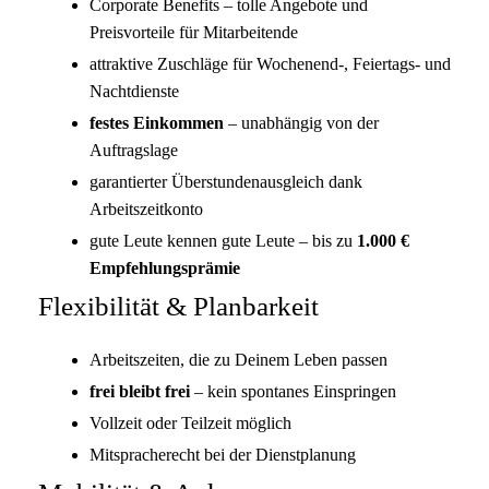
Corporate Benefits – tolle Angebote und
Preisvorteile für Mitarbeitende
attraktive Zuschläge für Wochenend-, Feiertags- und
Nachtdienste
festes Einkommen
– unabhängig von der
Auftragslage
garantierter Überstundenausgleich dank
Arbeitszeitkonto
gute Leute kennen gute Leute – bis zu
1.000 €
Empfehlungsprämie
Flexibilität & Planbarkeit
Arbeitszeiten, die zu Deinem Leben passen
frei bleibt frei
– kein spontanes Einspringen
Vollzeit oder Teilzeit möglich
Mitspracherecht bei der Dienstplanung