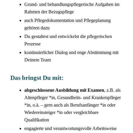
Grund- und behandlungspflegerische Aufgaben im
Rahmen der Bezugspflege
auch Pflegedokumentation und Pflegeplanung
gehören dazu
Du gestaltest und entwickelst die pflegerischen
Prozesse
kontinuierlicher Dialog und enge Abstimmung mit
Deinem Team
Das bringst Du mit:
abgeschlossene Ausbildung mit Examen
, z.B. als
Altenpfleger *in, Gesundheits- und Krankenpfleger
*in, o.ä. – gern auch als Berufsanfänger *in oder
Wiedereinsteiger *in oder vergleichbare
Qualifikation
engagierte und verantwortungsvolle Arbeitsweise