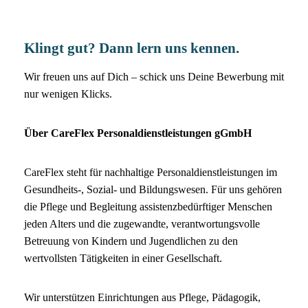
Klingt gut? Dann lern uns kennen.
Wir freuen uns auf Dich – schick uns Deine Bewerbung mit
nur wenigen Klicks.
Über CareFlex Personaldienstleistungen gGmbH
CareFlex steht für nachhaltige Personaldienstleistungen im
Gesundheits-, Sozial- und Bildungswesen. Für uns gehören
die Pflege und Begleitung assistenzbedürftiger Menschen
jeden Alters und die zugewandte, verantwortungsvolle
Betreuung von Kindern und Jugendlichen zu den
wertvollsten Tätigkeiten in einer Gesellschaft.
Wir unterstützen Einrichtungen aus Pflege, Pädagogik,