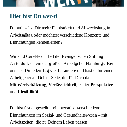
Hier bist Du wer-t!
Du wünschst Dir mehr Planbarkeit und Abwechslung im
Arbeitsalltag oder möchtest verschiedene Konzepte und
Einrichtungen kennenlernen?
Wir sind CareFlex – Teil der Evangelischen Stiftung
Alsterdorf, einem der größten Arbeitgeber Hamburgs. Bei
uns tust Du jeden Tag viel für andere und hast dafür einen
Arbeitgeber an Deiner Seite, der für Dich da ist.
Mit
Wertschätzung
,
Verlässlichkeit
, echter
Perspektive
und
Flexibilität
.
Du bist fest angestellt und unterstützt verschiedene
Einrichtungen im Sozial- und Gesundheitswesen – mit
Arbeitszeiten, die zu Deinem Leben passen.