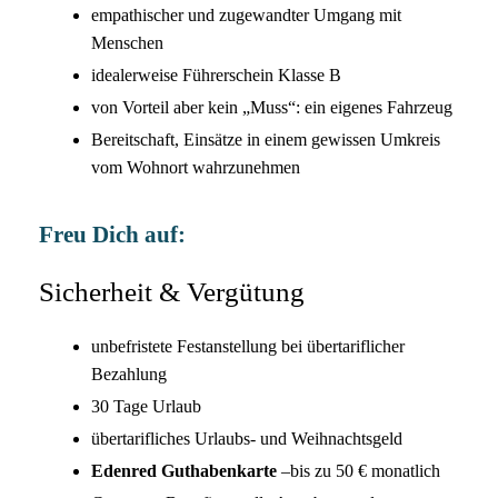
empathischer und zugewandter Umgang mit
Menschen
idealerweise Führerschein Klasse B
von Vorteil aber kein „Muss“: ein eigenes Fahrzeug
Bereitschaft, Einsätze in einem gewissen Umkreis
vom Wohnort wahrzunehmen
Freu Dich auf:
Sicherheit & Vergütung
unbefristete Festanstellung bei übertariflicher
Bezahlung
30 Tage Urlaub
übertarifliches Urlaubs- und Weihnachtsgeld
Edenred Guthabenkarte
–bis zu 50 € monatlich