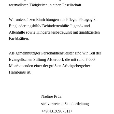
wertvollsten Tätigkeiten in einer Gesellschaft.
Wir unterstützen Einrichtungen aus Pflege, Pädagogik,
Eingliederungshilfe/ Behindertenhilfe Jugend- und
Altenhilfe sowie Kindertagesbetreuung mit qualifizierten
Fachkräften.
Als gemeinnütziger Personaldienstleister sind wir Teil der
Evangelischen Stiftung Alsterdorf, die mit rund 7.600
Mitarbeitenden einer der größten Arbeitgebergeber
Hamburgs ist.
Nadine Prüß
stellvertretene Standortleitung
+49(431)69673117