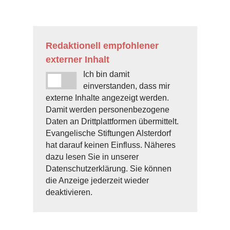
Redaktionell empfohlener
externer Inhalt
Ich bin damit
einverstanden, dass mir
externe Inhalte angezeigt werden.
Damit werden personenbezogene
Daten an Drittplattformen übermittelt.
Evangelische Stiftungen Alsterdorf
hat darauf keinen Einfluss. Näheres
dazu lesen Sie in unserer
Datenschutzerklärung. Sie können
die Anzeige jederzeit wieder
deaktivieren.