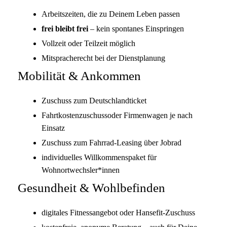
Arbeitszeiten, die zu Deinem Leben passen
frei bleibt frei
– kein spontanes Einspringen
Vollzeit oder Teilzeit möglich
Mitspracherecht bei der Dienstplanung
Mobilität & Ankommen
Zuschuss zum Deutschlandticket
Fahrtkostenzuschussoder Firmenwagen je nach
Einsatz
Zuschuss zum Fahrrad-Leasing über Jobrad
individuelles Willkommenspaket für
Wohnortwechsler*innen
Gesundheit & Wohlbefinden
digitales Fitnessangebot oder Hansefit-Zuschuss