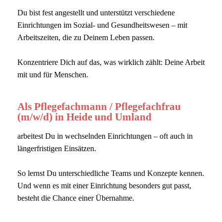
Du bist fest angestellt und unterstützt verschiedene
Einrichtungen im Sozial- und Gesundheitswesen – mit
Arbeitszeiten, die zu Deinem Leben passen.
Konzentriere Dich auf das, was wirklich zählt: Deine Arbeit
mit und für Menschen.
Als Pflegefachmann / Pflegefachfrau
(m/w/d) in Heide und Umland
arbeitest Du in wechselnden Einrichtungen – oft auch in
längerfristigen Einsätzen.
So lernst Du unterschiedliche Teams und Konzepte kennen.
Und wenn es mit einer Einrichtung besonders gut passt,
besteht die Chance einer Übernahme.