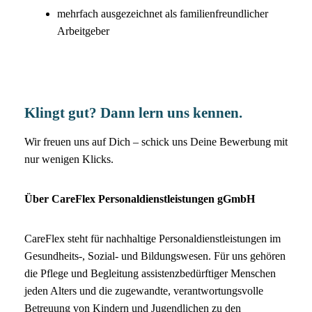
mehrfach ausgezeichnet als familienfreundlicher
Arbeitgeber
Klingt gut? Dann lern uns kennen.
Wir freuen uns auf Dich – schick uns Deine Bewerbung mit
nur wenigen Klicks.
Über CareFlex Personaldienstleistungen gGmbH
CareFlex steht für nachhaltige Personaldienstleistungen im
Gesundheits-, Sozial- und Bildungswesen. Für uns gehören
die Pflege und Begleitung assistenzbedürftiger Menschen
jeden Alters und die zugewandte, verantwortungsvolle
Betreuung von Kindern und Jugendlichen zu den