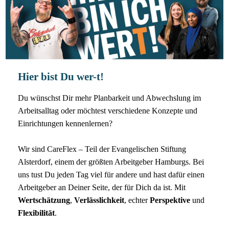
Hier bist Du wer-t!
Du wünschst Dir mehr Planbarkeit und Abwechslung im
Arbeitsalltag oder möchtest verschiedene Konzepte und
Einrichtungen kennenlernen?
Wir sind CareFlex – Teil der Evangelischen Stiftung
Alsterdorf, einem der größten Arbeitgeber Hamburgs. Bei
uns tust Du jeden Tag viel für andere und hast dafür einen
Arbeitgeber an Deiner Seite, der für Dich da ist. Mit
Wertschätzung
,
Verlässlichkeit
, echter
Perspektive
und
Flexibilität
.