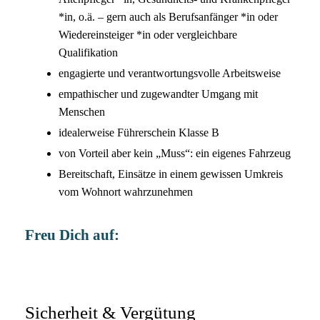
*in, o.ä. – gern auch als Berufsanfänger *in oder
Wiedereinsteiger *in oder vergleichbare
Qualifikation
engagierte und verantwortungsvolle Arbeitsweise
empathischer und zugewandter Umgang mit
Menschen
idealerweise Führerschein Klasse B
von Vorteil aber kein „Muss“: ein eigenes Fahrzeug
Bereitschaft, Einsätze in einem gewissen Umkreis
vom Wohnort wahrzunehmen
Freu Dich auf:
Sicherheit & Vergütung