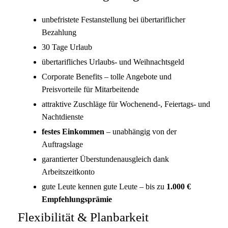
unbefristete Festanstellung bei übertariflicher
Bezahlung
30 Tage Urlaub
übertarifliches Urlaubs- und Weihnachtsgeld
Corporate Benefits – tolle Angebote und
Preisvorteile für Mitarbeitende
attraktive Zuschläge für Wochenend-, Feiertags- und
Nachtdienste
festes Einkommen
– unabhängig von der
Auftragslage
garantierter Überstundenausgleich dank
Arbeitszeitkonto
gute Leute kennen gute Leute – bis zu
1.000 €
Empfehlungsprämie
Flexibilität & Planbarkeit