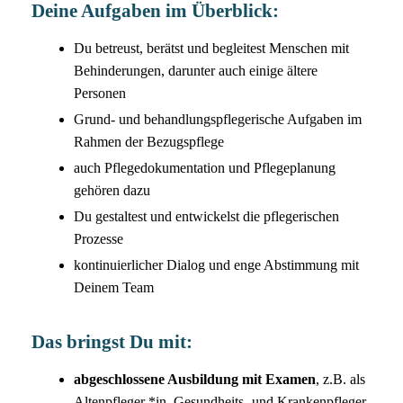
Deine Aufgaben im Überblick:
Du betreust, berätst und begleitest Menschen mit
Behinderungen, darunter auch einige ältere
Personen
Grund- und behandlungspflegerische Aufgaben im
Rahmen der Bezugspflege
auch Pflegedokumentation und Pflegeplanung
gehören dazu
Du gestaltest und entwickelst die pflegerischen
Prozesse
kontinuierlicher Dialog und enge Abstimmung mit
Deinem Team
Das bringst Du mit:
abgeschlossene Ausbildung mit Examen
, z.B. als
Altenpfleger *in, Gesundheits- und Krankenpfleger