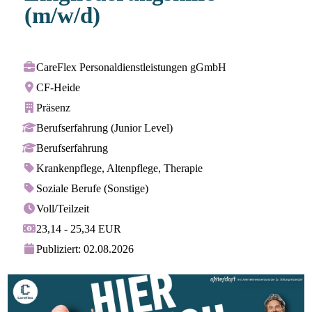
(m/w/d)
CareFlex Personaldienstleistungen gGmbH
CF-Heide
Präsenz
Berufserfahrung (Junior Level)
Berufserfahrung
Krankenpflege, Altenpflege, Therapie
Soziale Berufe (Sonstige)
Voll/Teilzeit
23,14 - 25,34 EUR
Publiziert: 02.08.2026