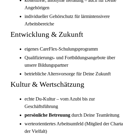
kostenfreie, anonyme Beratung – auch für Deine
Angehörigen
individueller Gehörschutz für lärmintensivere
Arbeitsbereiche
Entwicklung & Zukunft
eigenes CareFlex-Schulungsprogramm
Qualifizierungs- und Fortbildungsangebote über
unsere Bildungspartner
betriebliche Altersvorsorge für Deine Zukunft
Kultur & Wertschätzung
echte Du-Kultur – vom Azubi bis zur
Geschäftsführung
persönliche Betreuung
durch Deine Teamleitung
werteorientiertes Arbeitsumfeld (Mitglied der Charta
der Vielfalt)