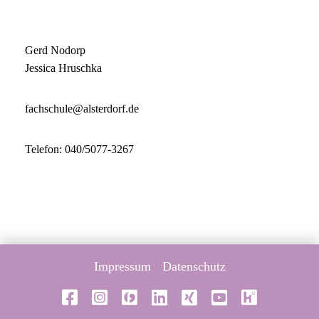
Gerd Nodorp
Jessica Hruschka
fachschule@alsterdorf.de
Telefon: 040/5077-3267
Impressum
Datenschutz