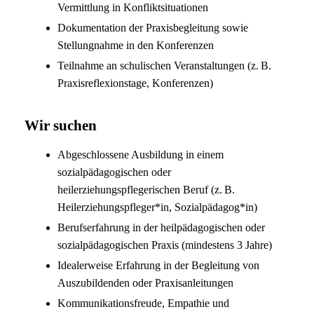
Vermittlung in Konfliktsituationen
Dokumentation der Praxisbegleitung sowie
Stellungnahme in den Konferenzen
Teilnahme an schulischen Veranstaltungen (z. B.
Praxisreflexionstage, Konferenzen)
Wir suchen
Abgeschlossene Ausbildung in einem
sozialpädagogischen oder
heilerziehungspflegerischen Beruf (z. B.
Heilerziehungspfleger*in, Sozialpädagog*in)
Berufserfahrung in der heilpädagogischen oder
sozialpädagogischen Praxis (mindestens 3 Jahre)
Idealerweise Erfahrung in der Begleitung von
Auszubildenden oder Praxisanleitungen
Kommunikationsfreude, Empathie und