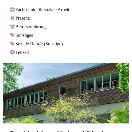
Fachschule für soziale Arbeit
Präsenz
Berufserfahrung
Sonstiges
Soziale Berufe (Sonstige)
Teilzeit