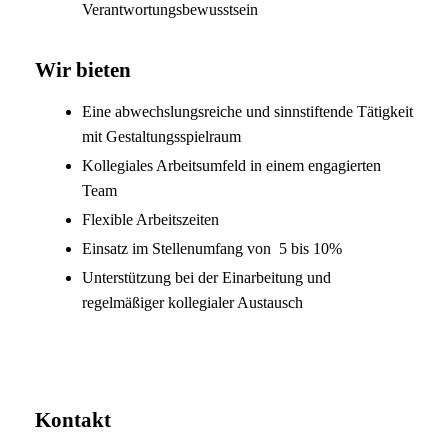
Verantwortungsbewusstsein
Wir bieten
Eine abwechslungsreiche und sinnstiftende Tätigkeit
mit Gestaltungsspielraum
Kollegiales Arbeitsumfeld in einem engagierten
Team
Flexible Arbeitszeiten
Einsatz im Stellenumfang von 5 bis 10%
Unterstützung bei der Einarbeitung und
regelmäßiger kollegialer Austausch
Kontakt