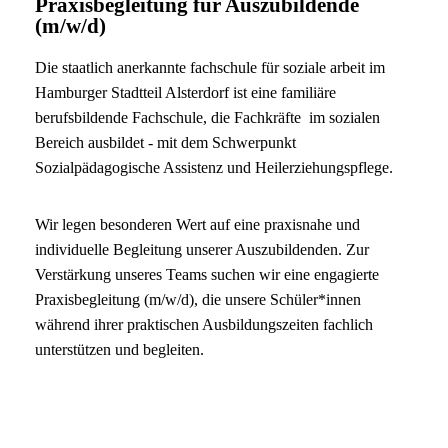
Praxisbegleitung für Auszubildende
(m/w/d)
Die staatlich anerkannte fachschule für soziale arbeit im
Hamburger Stadtteil Alsterdorf ist eine familiäre
berufsbildende Fachschule, die Fachkräfte im sozialen
Bereich ausbildet - mit dem Schwerpunkt
Sozialpädagogische Assistenz und Heilerziehungspflege.
Wir legen besonderen Wert auf eine praxisnahe und
individuelle Begleitung unserer Auszubildenden. Zur
Verstärkung unseres Teams suchen wir eine engagierte
Praxisbegleitung (m/w/d), die unsere Schüler*innen
während ihrer praktischen Ausbildungszeiten fachlich
unterstützen und begleiten.