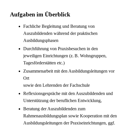
Aufgaben im Überblick
Fachliche Begleitung und Beratung von
Auszubildenden während der praktischen
Ausbildungsphasen
Durchführung von Praxisbesuchen in den
jeweiligen Einrichtungen (z. B. Wohngruppen,
Tagesförderstätten etc.)
Zusammenarbeit mit den Ausbildungsleitungen vor
Ort
sowie den Lehrenden der Fachschule
Reflexionsgespräche mit den Auszubildenden und
Unterstützung der beruflichen Entwicklung,
Beratung der Auszubildenden zum
Rahmenausbildungsplan sowie Kooperation mit den
Ausbildungsleitungen der Praxiseinrichtungen, ggf.