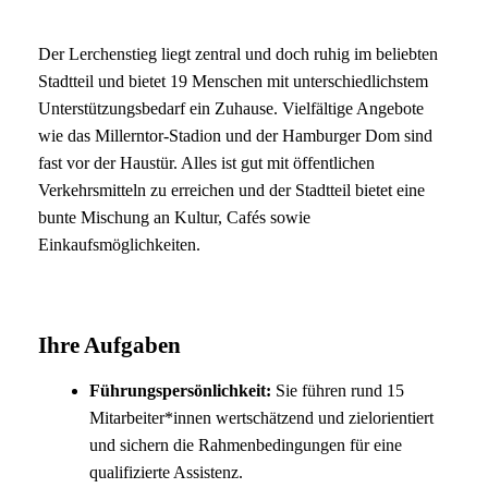
Der Lerchenstieg liegt zentral und doch ruhig im beliebten
Stadtteil und bietet 19 Menschen mit unterschiedlichstem
Unterstützungsbedarf ein Zuhause. Vielfältige Angebote
wie das Millerntor-Stadion und der Hamburger Dom sind
fast vor der Haustür. Alles ist gut mit öffentlichen
Verkehrsmitteln zu erreichen und der Stadtteil bietet eine
bunte Mischung an Kultur, Cafés sowie
Einkaufsmöglichkeiten.
Ihre Aufgaben
Führungspersönlichkeit:
Sie führen rund 15
Mitarbeiter*innen wertschätzend und zielorientiert
und sichern die Rahmenbedingungen für eine
qualifizierte Assistenz.