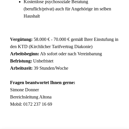
Kostenlose psychosoziale Beratung
(beruflich/privat) auch für Angehörige im selben
Haushalt
Vergütung:
58.000 € - 70.000 € gemäß Ihrer Einstufung in
den KTD (Kirchlicher Tarifvertrag Diakonie)
Arbeitsbeginn:
Ab sofort oder nach Vereinbarung
Befristung:
Unbefristet
Arbeitszeit:
39 Stunden/Woche
Fragen beantwortet Ihnen gerne:
Simone Donner
Bereichsleitung Altona
Mobil: 0172 237 16 69