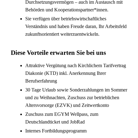
Durchsetzungsvermögen – auch im Austausch mit
Behörden und Kooperationspartner*innen.
Sie verfügen über betriebswirtschaftliches
Verständnis und haben Freude daran, Ihr Arbeitsfeld
zukunftsorientiert weiterzuentwickeln.
Diese Vorteile erwarten Sie bei uns
Attraktive Vergütung nach Kirchlichem Tarifvertrag
Diakonie (KTD) inkl. Anerkennung Ihrer
Berufserfahrung
30 Tage Urlaub sowie Sonderzahlungen im Sommer
und zu Weihnachten, Zuschuss zur betrieblichen
Altersvorsorge (EZVK) und Zeitwertkonto
Zuschuss zum EGYM Wellpass, zum
Deutschlandticket und JobRad
Internes Fortbildungsprogramm