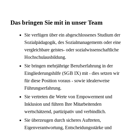
Das bringen Sie mit in unser Team
Sie verfügen über ein abgeschlossenes Studium der
Sozialpädagogik, des Sozialmanagements oder eine
vergleichbare geistes- oder sozialwissenschaftliche
Hochschulausbildung.
Sie bringen mehrjährige Berufserfahrung in der
Eingliederungshilfe (SGB IX) mit - dies setzen wir
für diese Position voraus - sowie idealerweise
Führungserfahrung.
Sie vertreten die Werte von Empowerment und
Inklusion und führen Ihre Mitarbeitenden
wertschätzend, partizipativ und verbindlich.
Sie überzeugen durch sicheres Auftreten,
Eigenverantwortung, Entscheidungsstärke und