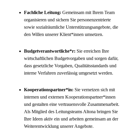
Fachliche Leitung:
Gemeinsam mit Ihrem Team
organisieren und sichern Sie personenzentrierte
sowie sozialräumliche Unterstützungsangebote, die
den Willen unserer Klient*innen umsetzen.
Budgetverantwortliche*r:
Sie erreichen Ihre
wirtschaftlichen Budgetvorgaben und sorgen dafür,
dass gesetzliche Vorgaben, Qualitätsstandards und
interne Verfahren zuverlässig umgesetzt werden.
Kooperationspartner*in:
Sie vernetzen sich mit
internen und externen Kooperationspartner*innen
und gestalten eine vertrauensvolle Zusammenarbeit.
Als Mitglied des Leitungsteams Altona bringen Sie
Ihre Ideen aktiv ein und arbeiten gemeinsam an der
Weiterentwicklung unserer Angebote.