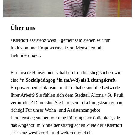
Über uns
alsterdorf assistenz west – gemeinsam stehen wir für
Inklusion und Empowerment von Menschen mit
Behinderungen.
Für unsere Hausgemeinschaft im Lerchenstieg suchen wir
eine *n
Sozialpädagog *in (m/w/d) als Leitungskraft
.
Empowerment, Inklusion und Teilhabe sind die Leitwerte
Ihrer Arbeit? Sie fühlen sich dem Stadtteil Altona / St. Pauli
verbunden? Dann sind Sie in unserem Leitungsteam genau
richtig! Für unser Wohn- und Assistenzangebot
Lerchenstieg suchen wir eine Führungspersönlichkeit, die
das Angebot im Sinne der strategischen Ziele der alsterdorf
assistenz west vertritt und weiterentwickelt.