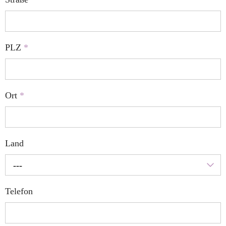
PLZ
*
Ort
*
Land
---
Telefon