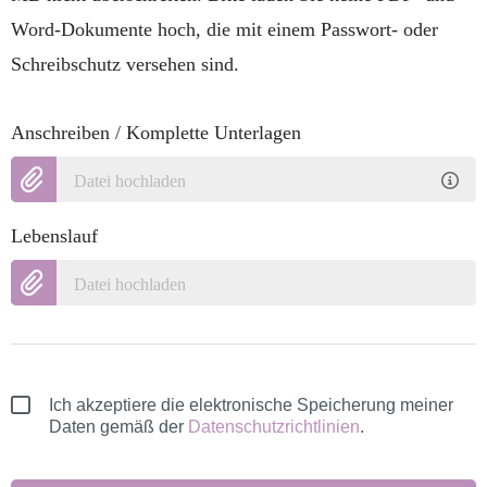
Word-Dokumente hoch, die mit einem Passwort- oder
Schreibschutz versehen sind.
Anschreiben / Komplette Unterlagen
Datei hochladen
Lebenslauf
Datei hochladen
Ich akzeptiere die elektronische Speicherung meiner
Daten gemäß der
Datenschutzrichtlinien
.