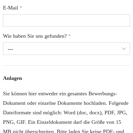
E-Mail
*
Wie haben Sie uns gefunden?
*
---
Anlagen
Sie können hier entweder ein gesamtes Bewerbungs-
Dokument oder einzelne Dokumente hochladen. Folgende
Dateiformate sind möglich: Word (doc, docx), PDF, JPG,
PNG, GIF. Ein Einzeldokument darf die Größe von 15
MB nicht überschreiten. Bitte laden Sie keine PDF- und