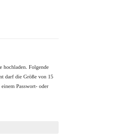
e hochladen. Folgende
t darf die Größe von 15
 einem Passwort- oder