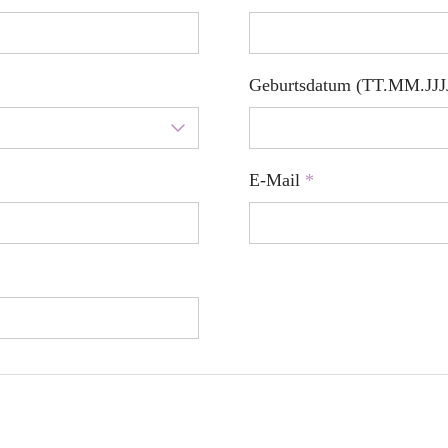
Geburtsdatum (TT.MM.JJJ
E-Mail
*