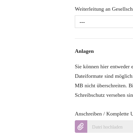
Weiterleitung an Gesellsc
---
Anlagen
Sie können hier entweder
Dateiformate sind möglich
MB nicht überschreiten. B
Schreibschutz versehen sin
Anschreiben / Komplette 
Datei hochladen