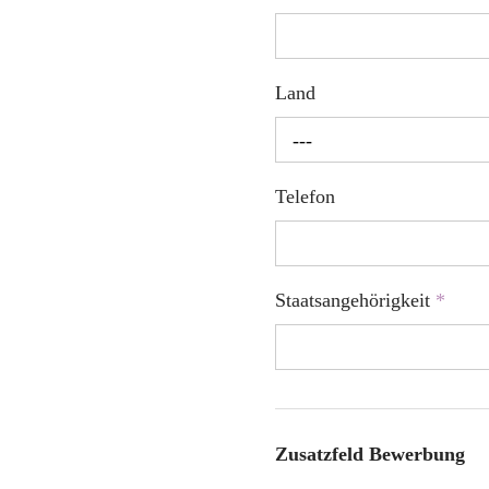
Land
---
Telefon
Staatsangehörigkeit
*
Zusatzfeld Bewerbung