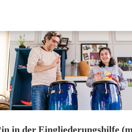
*in in der Eingliederungshilfe (