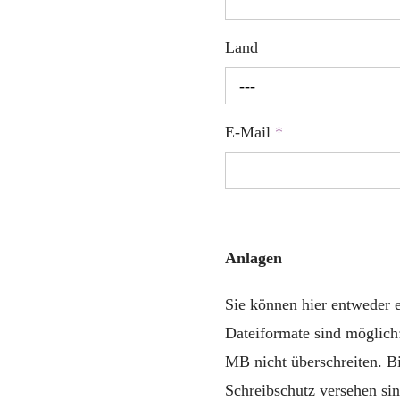
Land
---
E-Mail
*
Anlagen
Sie können hier entweder
Dateiformate sind möglich
MB nicht überschreiten. B
Schreibschutz versehen sin