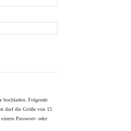
e hochladen. Folgende
t darf die Größe von 15
 einem Passwort- oder