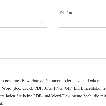
Telefon
 ein gesamtes Bewerbungs-Dokument oder einzelne Dokument
: Word (doc, docx), PDF, JPG, PNG, GIF. Ein Einzeldokumen
itte laden Sie keine PDF- und Word-Dokumente hoch, die mit
d.