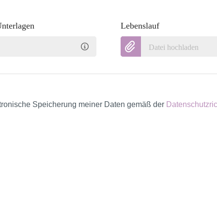
Unterlagen
Lebenslauf
Datei hochladen
ektronische Speicherung meiner Daten gemäß der
Datenschutzric