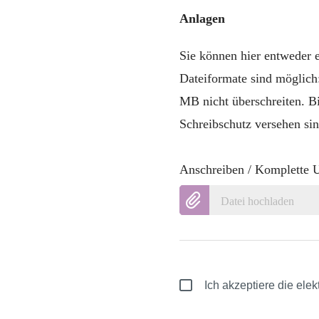
Anlagen
Sie können hier entweder
Dateiformate sind möglich
MB nicht überschreiten. B
Schreibschutz versehen sin
Anschreiben / Komplette 
Datei hochladen
Ich akzeptiere die el