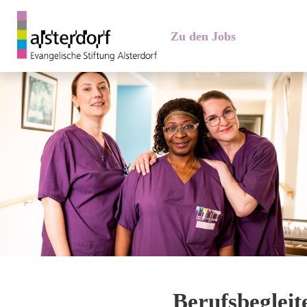
Zu den Jobs
Berufsbegleit