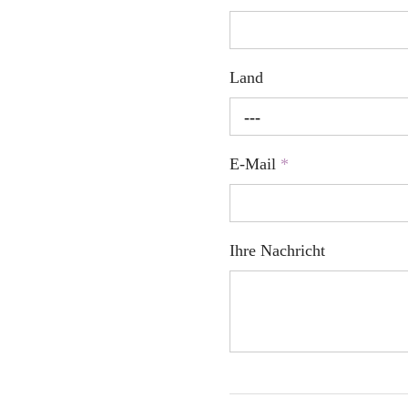
Land
---
E-Mail
*
Ihre Nachricht