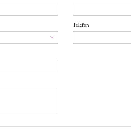
Telefon