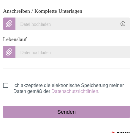
Anschreiben / Komplette Unterlagen
Datei hochladen
Lebenslauf
Datei hochladen
Ich akzeptiere die elektronische Speicherung meiner
Daten gemäß der
Datenschutzrichtlinien
.
Senden