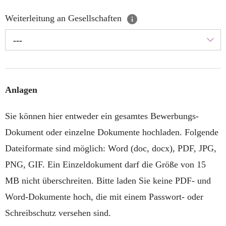
Weiterleitung an Gesellschaften
---
Anlagen
Sie können hier entweder ein gesamtes Bewerbungs-
Dokument oder einzelne Dokumente hochladen. Folgende
Dateiformate sind möglich: Word (doc, docx), PDF, JPG,
PNG, GIF. Ein Einzeldokument darf die Größe von 15
MB nicht überschreiten. Bitte laden Sie keine PDF- und
Word-Dokumente hoch, die mit einem Passwort- oder
Schreibschutz versehen sind.