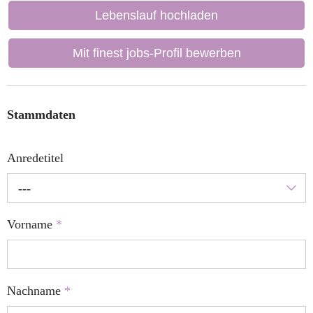
Lebenslauf hochladen
Mit finest jobs-Profil bewerben
Stammdaten
Anredetitel
---
Vorname
*
Nachname
*