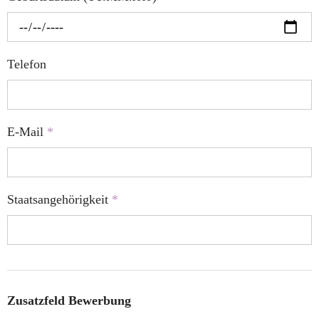
Telefon
E-Mail
*
Staatsangehörigkeit
*
Zusatzfeld Bewerbung