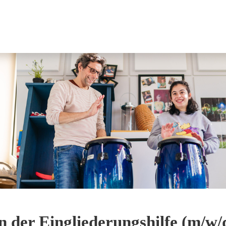
in der Eingliederungshilfe (m/w/