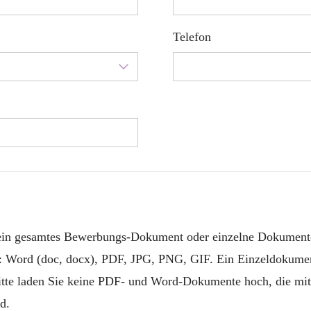
Telefon
 ein gesamtes Bewerbungs-Dokument oder einzelne Dokument
: Word (doc, docx), PDF, JPG, PNG, GIF. Ein Einzeldokumen
itte laden Sie keine PDF- und Word-Dokumente hoch, die mit
d.