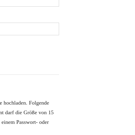
e hochladen. Folgende
t darf die Größe von 15
 einem Passwort- oder