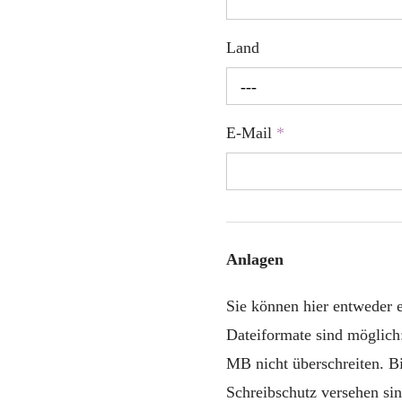
Land
---
E-Mail
*
Anlagen
Sie können hier entweder
Dateiformate sind möglich
MB nicht überschreiten. B
Schreibschutz versehen sin