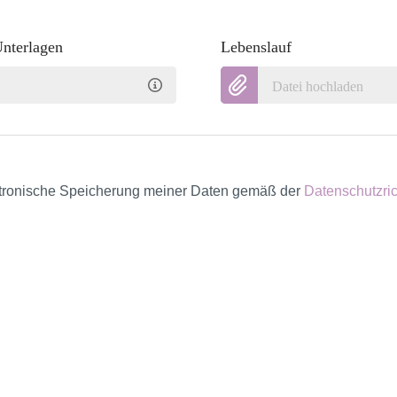
Unterlagen
Lebenslauf
Datei hochladen
ektronische Speicherung meiner Daten gemäß der
Datenschutzric