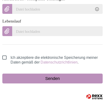
Datei hochladen
Lebenslauf
Datei hochladen
Ich akzeptiere die elektronische Speicherung meiner
Daten gemäß der
Datenschutzrichtlinien
.
Senden