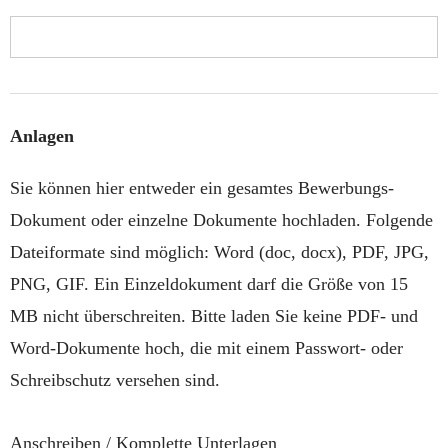
Anlagen
Sie können hier entweder ein gesamtes Bewerbungs-
Dokument oder einzelne Dokumente hochladen. Folgende
Dateiformate sind möglich: Word (doc, docx), PDF, JPG,
PNG, GIF. Ein Einzeldokument darf die Größe von 15
MB nicht überschreiten. Bitte laden Sie keine PDF- und
Word-Dokumente hoch, die mit einem Passwort- oder
Schreibschutz versehen sind.
Anschreiben / Komplette Unterlagen