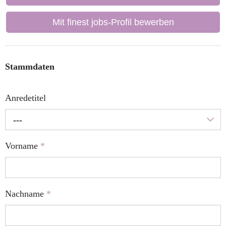
Mit finest jobs-Profil bewerben
Stammdaten
Anredetitel
---
Vorname
*
Nachname
*