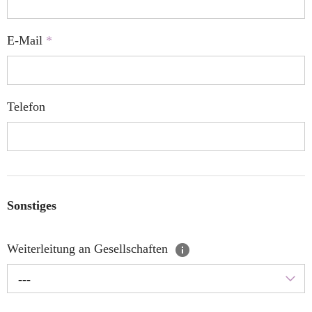
E-Mail
*
Telefon
Sonstiges
Weiterleitung an Gesellschaften
---