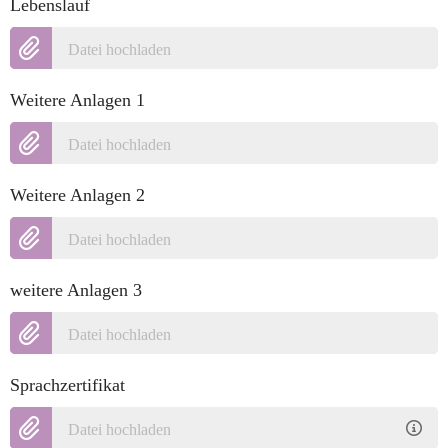
Lebenslauf
Datei hochladen
Weitere Anlagen 1
Datei hochladen
Weitere Anlagen 2
Datei hochladen
weitere Anlagen 3
Datei hochladen
Sprachzertifikat
Datei hochladen