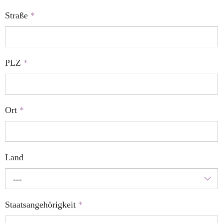
Straße
*
PLZ
*
Ort
*
Land
---
Staatsangehörigkeit
*