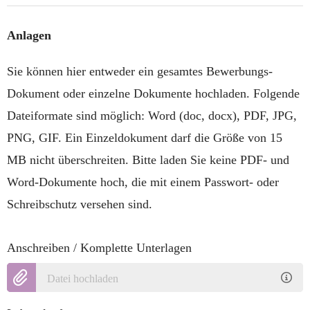
Anlagen
Sie können hier entweder ein gesamtes Bewerbungs-
Dokument oder einzelne Dokumente hochladen. Folgende
Dateiformate sind möglich: Word (doc, docx), PDF, JPG,
PNG, GIF. Ein Einzeldokument darf die Größe von 15
MB nicht überschreiten. Bitte laden Sie keine PDF- und
Word-Dokumente hoch, die mit einem Passwort- oder
Schreibschutz versehen sind.
Anschreiben / Komplette Unterlagen
Datei hochladen