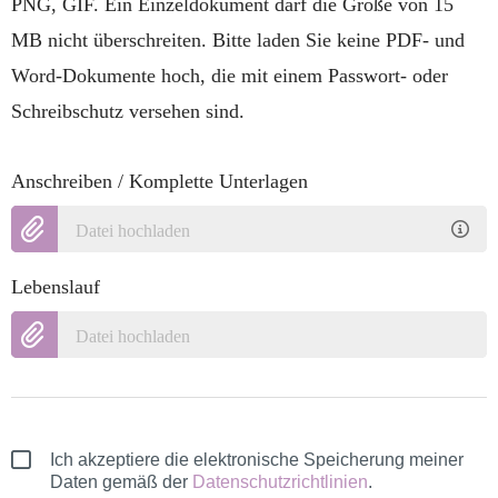
PNG, GIF. Ein Einzeldokument darf die Größe von 15
MB nicht überschreiten. Bitte laden Sie keine PDF- und
Word-Dokumente hoch, die mit einem Passwort- oder
Schreibschutz versehen sind.
Anschreiben / Komplette Unterlagen
Datei hochladen
Lebenslauf
Datei hochladen
Ich akzeptiere die elektronische Speicherung meiner
Daten gemäß der
Datenschutzrichtlinien
.