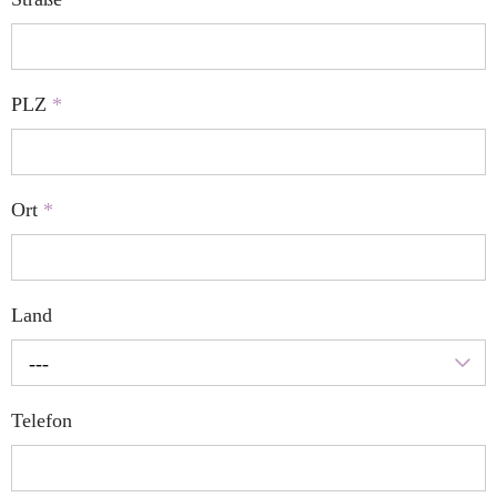
PLZ
*
Ort
*
Land
---
Telefon