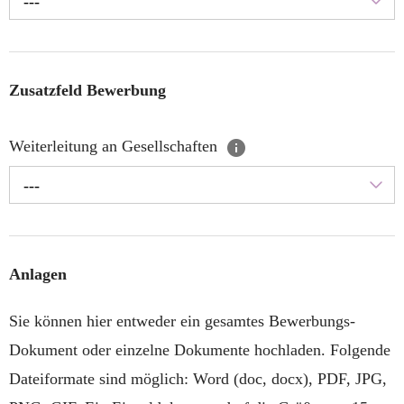
---
Zusatzfeld Bewerbung
Weiterleitung an Gesellschaften
---
Anlagen
Sie können hier entweder ein gesamtes Bewerbungs-
Dokument oder einzelne Dokumente hochladen. Folgende
Dateiformate sind möglich: Word (doc, docx), PDF, JPG,