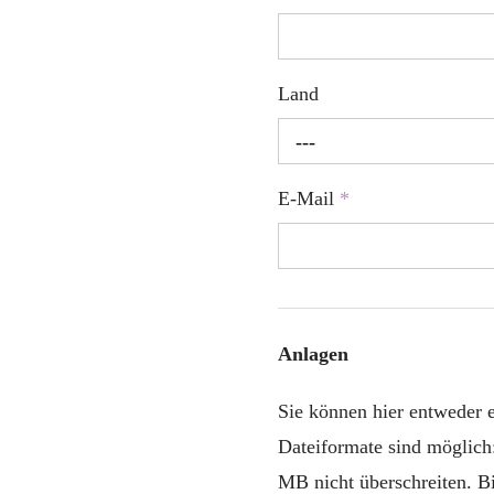
Land
---
E-Mail
*
Anlagen
Sie können hier entweder
Dateiformate sind möglich
MB nicht überschreiten. B