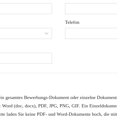
Telefon
 ein gesamtes Bewerbungs-Dokument oder einzelne Dokument
: Word (doc, docx), PDF, JPG, PNG, GIF. Ein Einzeldokumen
itte laden Sie keine PDF- und Word-Dokumente hoch, die mit