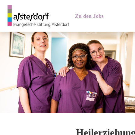
Zu den Jobs
Heilerziehung