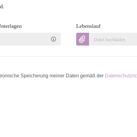
d.
Unterlagen
Lebenslauf
Datei hochladen
ektronische Speicherung meiner Daten gemäß der
Datenschutzric