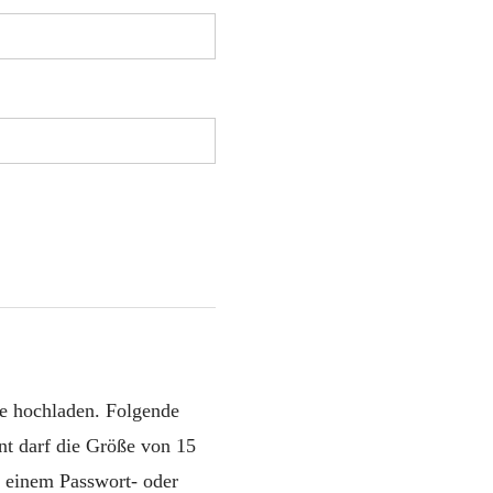
e hochladen. Folgende
t darf die Größe von 15
 einem Passwort- oder