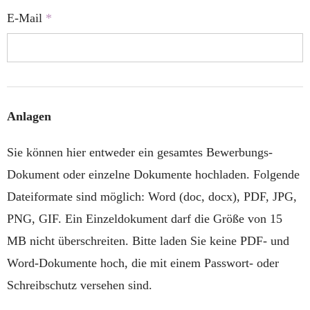
E-Mail
*
Anlagen
Sie können hier entweder ein gesamtes Bewerbungs-
Dokument oder einzelne Dokumente hochladen. Folgende
Dateiformate sind möglich: Word (doc, docx), PDF, JPG,
PNG, GIF. Ein Einzeldokument darf die Größe von 15
MB nicht überschreiten. Bitte laden Sie keine PDF- und
Word-Dokumente hoch, die mit einem Passwort- oder
Schreibschutz versehen sind.