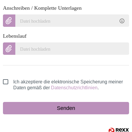
Anschreiben / Komplette Unterlagen
Datei hochladen
Lebenslauf
Datei hochladen
Ich akzeptiere die elektronische Speicherung meiner
Daten gemäß der
Datenschutzrichtlinien
.
Senden