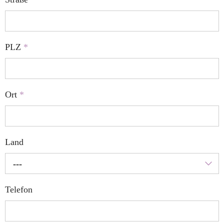
PLZ
*
Ort
*
Land
---
Telefon