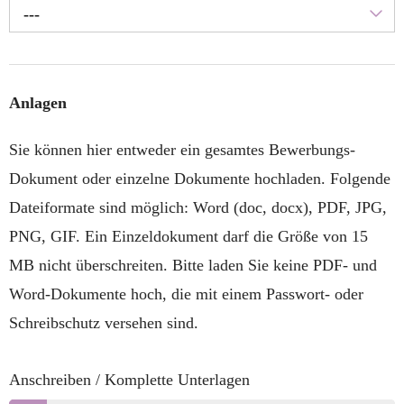
---
Anlagen
Sie können hier entweder ein gesamtes Bewerbungs-
Dokument oder einzelne Dokumente hochladen. Folgende
Dateiformate sind möglich: Word (doc, docx), PDF, JPG,
PNG, GIF. Ein Einzeldokument darf die Größe von 15
MB nicht überschreiten. Bitte laden Sie keine PDF- und
Word-Dokumente hoch, die mit einem Passwort- oder
Schreibschutz versehen sind.
Anschreiben / Komplette Unterlagen