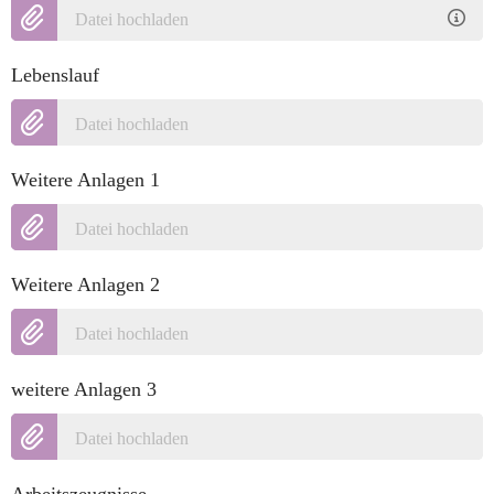
Datei hochladen
Lebenslauf
Datei hochladen
Weitere Anlagen 1
Datei hochladen
Weitere Anlagen 2
Datei hochladen
weitere Anlagen 3
Datei hochladen