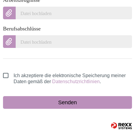
Arbeitszeugnisse
Datei hochladen
Berufsabschlüsse
Datei hochladen
Ich akzeptiere die elektronische Speicherung meiner
Daten gemäß der
Datenschutzrichtlinien
.
Senden