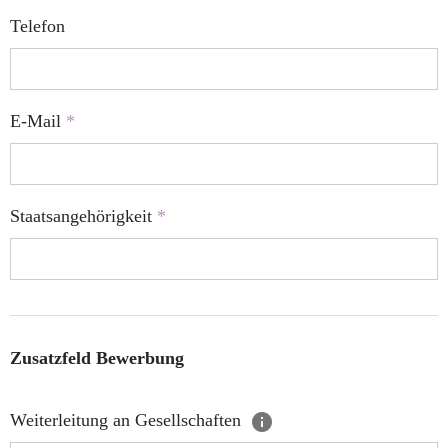
Telefon
E-Mail
*
Staatsangehörigkeit
*
Zusatzfeld Bewerbung
Weiterleitung an Gesellschaften