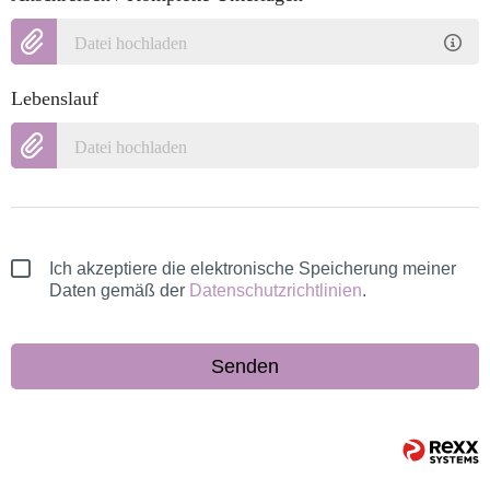
Datei hochladen
Lebenslauf
Datei hochladen
Ich akzeptiere die elektronische Speicherung meiner
Daten gemäß der
Datenschutzrichtlinien
.
Senden