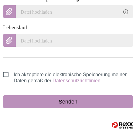
Datei hochladen
Lebenslauf
Datei hochladen
Ich akzeptiere die elektronische Speicherung meiner
Daten gemäß der
Datenschutzrichtlinien
.
Senden