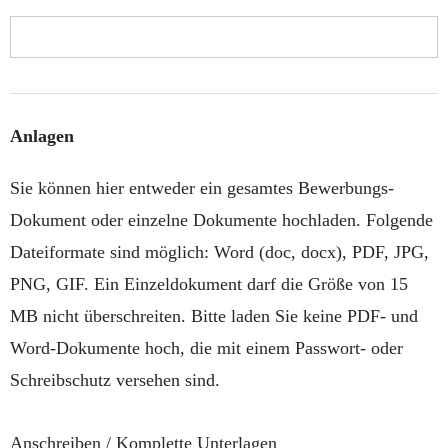
Anlagen
Sie können hier entweder ein gesamtes Bewerbungs-
Dokument oder einzelne Dokumente hochladen. Folgende
Dateiformate sind möglich: Word (doc, docx), PDF, JPG,
PNG, GIF. Ein Einzeldokument darf die Größe von 15
MB nicht überschreiten. Bitte laden Sie keine PDF- und
Word-Dokumente hoch, die mit einem Passwort- oder
Schreibschutz versehen sind.
Anschreiben / Komplette Unterlagen