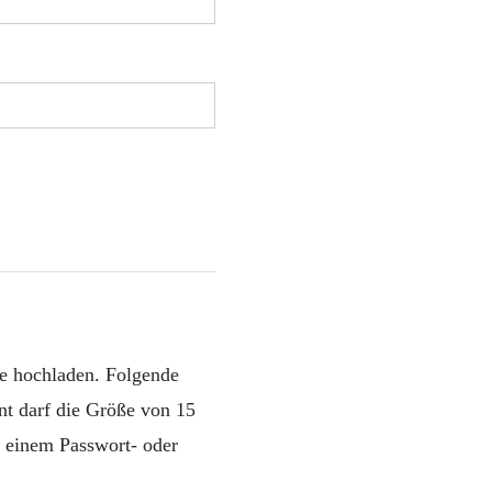
e hochladen. Folgende
t darf die Größe von 15
 einem Passwort- oder