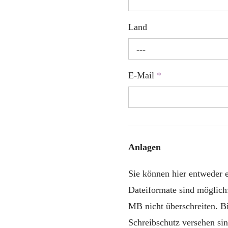
Land
---
E-Mail
*
Anlagen
Sie können hier entweder
Dateiformate sind möglich
MB nicht überschreiten. B
Schreibschutz versehen sin