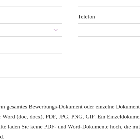
Telefon
 ein gesamtes Bewerbungs-Dokument oder einzelne Dokument
: Word (doc, docx), PDF, JPG, PNG, GIF. Ein Einzeldokumen
itte laden Sie keine PDF- und Word-Dokumente hoch, die mit
d.