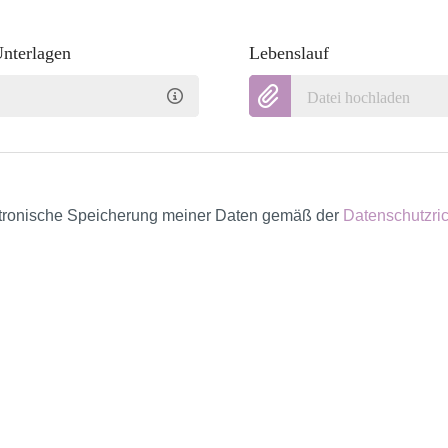
Unterlagen
Lebenslauf
Datei hochladen
ektronische Speicherung meiner Daten gemäß der
Datenschutzric