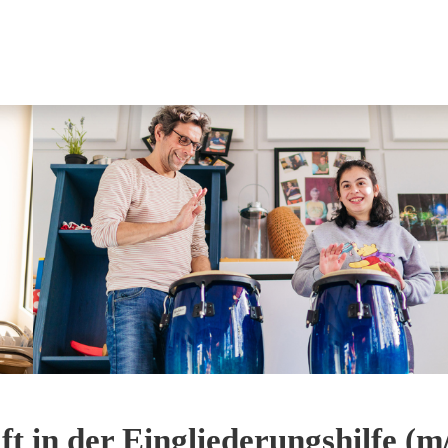
ft in der Eingliederungshilfe (m