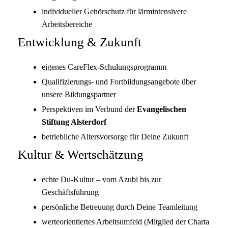
individueller Gehörschutz für lärmintensivere
Arbeitsbereiche
Entwicklung & Zukunft
eigenes CareFlex-Schulungsprogramm
Qualifizierungs- und Fortbildungsangebote über
unsere Bildungspartner
Perspektiven im Verbund der
Evangelischen
Stiftung Alsterdorf
betriebliche Altersvorsorge für Deine Zukunft
Kultur & Wertschätzung
echte Du-Kultur – vom Azubi bis zur
Geschäftsführung
persönliche Betreuung durch Deine Teamleitung
werteorientiertes Arbeitsumfeld (Mitglied der Charta