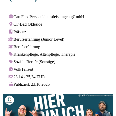
CareFlex Personaldienstleistungen gGmbH
CF-Bad Oldesloe
Präsenz
Berufserfahrung (Junior Level)
Berufserfahrung
Krankenpflege, Altenpflege, Therapie
Soziale Berufe (Sonstige)
Voll/Teilzeit
23,14 - 25,34 EUR
Publiziert: 23.10.2025