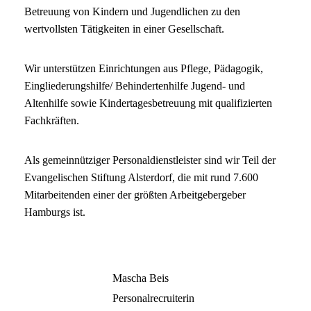
Betreuung von Kindern und Jugendlichen zu den
wertvollsten Tätigkeiten in einer Gesellschaft.
Wir unterstützen Einrichtungen aus Pflege, Pädagogik,
Eingliederungshilfe/ Behindertenhilfe Jugend- und
Altenhilfe sowie Kindertagesbetreuung mit qualifizierten
Fachkräften.
Als gemeinnütziger Personaldienstleister sind wir Teil der
Evangelischen Stiftung Alsterdorf, die mit rund 7.600
Mitarbeitenden einer der größten Arbeitgebergeber
Hamburgs ist.
Mascha Beis
Personalrecruiterin