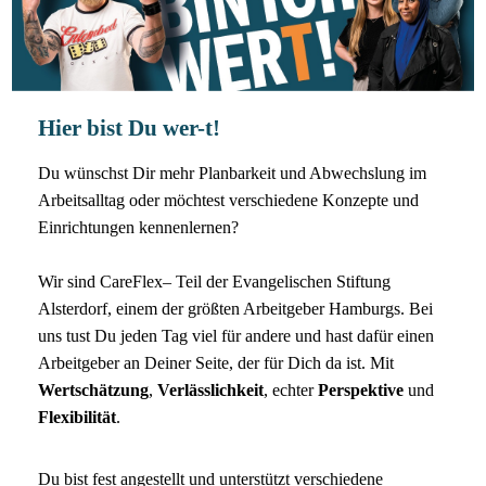
Hier bist Du wer-t!
Du wünschst Dir mehr Planbarkeit und Abwechslung im
Arbeitsalltag oder möchtest verschiedene Konzepte und
Einrichtungen kennenlernen?
Wir sind CareFlex– Teil der Evangelischen Stiftung
Alsterdorf, einem der größten Arbeitgeber Hamburgs. Bei
uns tust Du jeden Tag viel für andere und hast dafür einen
Arbeitgeber an Deiner Seite, der für Dich da ist. Mit
Wertschätzung
,
Verlässlichkeit
, echter
Perspektive
und
Flexibilität
.
Du bist fest angestellt und unterstützt verschiedene