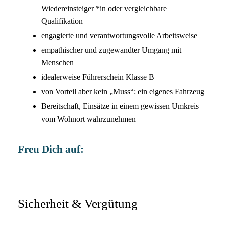
Wiedereinsteiger *in oder vergleichbare
Qualifikation
engagierte und verantwortungsvolle Arbeitsweise
empathischer und zugewandter Umgang mit
Menschen
idealerweise Führerschein Klasse B
von Vorteil aber kein „Muss“: ein eigenes Fahrzeug
Bereitschaft, Einsätze in einem gewissen Umkreis
vom Wohnort wahrzunehmen
Freu Dich auf:
Sicherheit & Vergütung