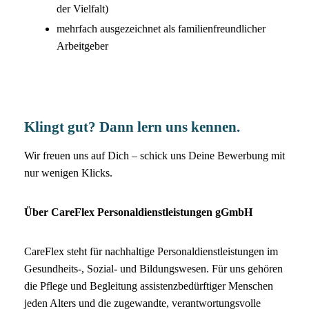
der Vielfalt)
mehrfach ausgezeichnet als familienfreundlicher
Arbeitgeber
Klingt gut? Dann lern uns kennen.
Wir freuen uns auf Dich – schick uns Deine Bewerbung mit
nur wenigen Klicks.
Über CareFlex Personaldienstleistungen gGmbH
CareFlex steht für nachhaltige Personaldienstleistungen im
Gesundheits-, Sozial- und Bildungswesen. Für uns gehören
die Pflege und Begleitung assistenzbedürftiger Menschen
jeden Alters und die zugewandte, verantwortungsvolle