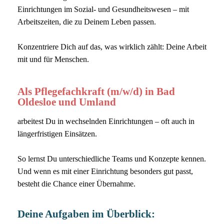
Einrichtungen im Sozial- und Gesundheitswesen – mit
Arbeitszeiten, die zu Deinem Leben passen.
Konzentriere Dich auf das, was wirklich zählt: Deine Arbeit
mit und für Menschen.
Als Pflegefachkraft (m/w/d) in Bad
Oldesloe und Umland
arbeitest Du in wechselnden Einrichtungen – oft auch in
längerfristigen Einsätzen.
So lernst Du unterschiedliche Teams und Konzepte kennen.
Und wenn es mit einer Einrichtung besonders gut passt,
besteht die Chance einer Übernahme.
Deine Aufgaben im Überblick: