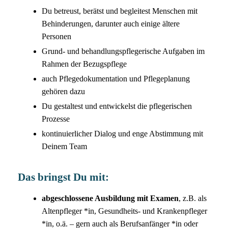
Du betreust, berätst und begleitest Menschen mit
Behinderungen, darunter auch einige ältere
Personen
Grund- und behandlungspflegerische Aufgaben im
Rahmen der Bezugspflege
auch Pflegedokumentation und Pflegeplanung
gehören dazu
Du gestaltest und entwickelst die pflegerischen
Prozesse
kontinuierlicher Dialog und enge Abstimmung mit
Deinem Team
Das bringst Du mit:
abgeschlossene Ausbildung mit Examen
, z.B. als
Altenpfleger *in, Gesundheits- und Krankenpfleger
*in, o.ä. – gern auch als Berufsanfänger *in oder