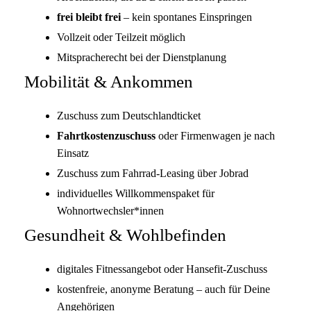
frei bleibt frei
– kein spontanes Einspringen
Vollzeit oder Teilzeit möglich
Mitspracherecht bei der Dienstplanung
Mobilität & Ankommen
Zuschuss zum Deutschlandticket
Fahrtkostenzuschuss
oder Firmenwagen je nach
Einsatz
Zuschuss zum Fahrrad-Leasing über Jobrad
individuelles Willkommenspaket für
Wohnortwechsler*innen
Gesundheit & Wohlbefinden
digitales Fitnessangebot oder Hansefit-Zuschuss
kostenfreie, anonyme Beratung – auch für Deine
Angehörigen