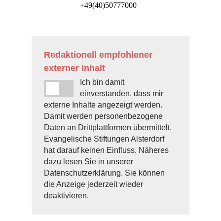
+49(40)50777000
Redaktionell empfohlener
externer Inhalt
Ich bin damit
einverstanden, dass mir
externe Inhalte angezeigt werden.
Damit werden personenbezogene
Daten an Drittplattformen übermittelt.
Evangelische Stiftungen Alsterdorf
hat darauf keinen Einfluss. Näheres
dazu lesen Sie in unserer
Datenschutzerklärung. Sie können
die Anzeige jederzeit wieder
deaktivieren.